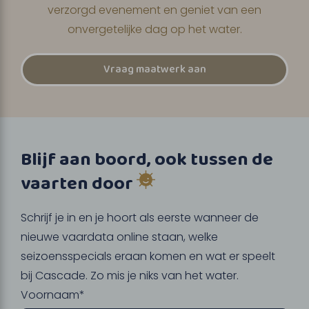
verzorgd evenement en geniet van een
onvergetelijke dag op het water.
Vraag maatwerk aan
Blijf aan boord, ook tussen de
vaarten door
Schrijf je in en je hoort als eerste wanneer de
nieuwe vaardata online staan, welke
seizoensspecials eraan komen en wat er speelt
bij Cascade. Zo mis je niks van het water.
Voornaam*