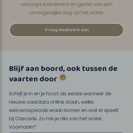
verzorgd evenement en geniet van een
onvergetelijke dag op het water.
Vraag maatwerk aan
Blijf aan boord, ook tussen de
vaarten door
Schrijf je in en je hoort als eerste wanneer de
nieuwe vaardata online staan, welke
seizoensspecials eraan komen en wat er speelt
bij Cascade. Zo mis je niks van het water.
Voornaam*