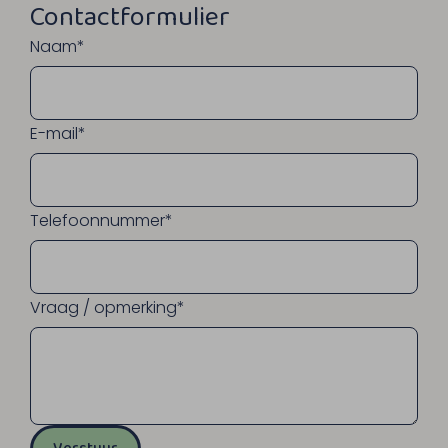
Contactformulier
Naam*
E-mail*
Telefoonnummer*
Vraag / opmerking*