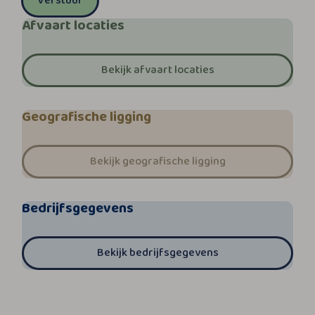
Verstuur
Afvaart locaties
Bekijk afvaart locaties
Geografische ligging
Bekijk geografische ligging
Bedrijfsgegevens
Bekijk bedrijfsgegevens