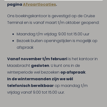
pagina
Afvaartlocaties
.
Ons boekingskantoor is gevestigd op de Cruise
Terminal en is vanaf maart t/m oktober geopend:
Maandag t/m vrijdag: 9.00 tot 15.00 uur
Bezoek buiten openingstijden is mogelijk op
afspraak
Vanaf november t/m februari
is het kantoor in
Maasbracht
gesloten
. U kunt ons in de
winterperiode wel bezoeken
op afspraak
.
In de wintermaanden zijn we wél
telefonisch bereikbaar
op maandag t/m
vrijdag vanaf 9.00 tot 15.00 uur.