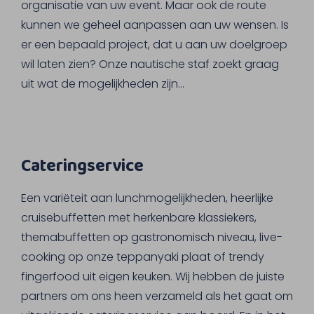
organisatie van uw event. Maar ook de route
kunnen we geheel aanpassen aan uw wensen. Is
er een bepaald project, dat u aan uw doelgroep
wil laten zien? Onze nautische staf zoekt graag
uit wat de mogelijkheden zijn...
Cateringservice
Een variëteit aan lunchmogelijkheden, heerlijke
cruisebuffetten met herkenbare klassiekers,
themabuffetten op gastronomisch niveau, live-
cooking op onze teppanyaki plaat of trendy
fingerfood uit eigen keuken. Wij hebben de juiste
partners om ons heen verzameld als het gaat om