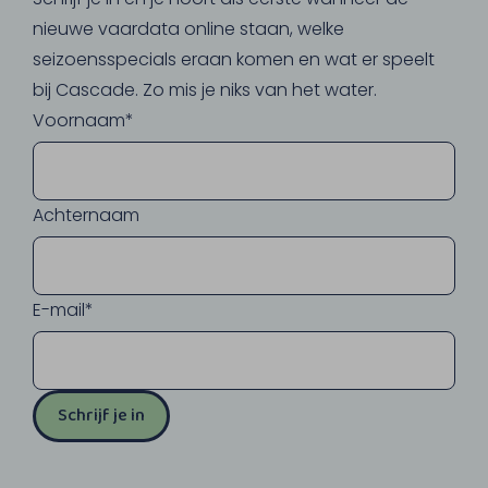
nieuwe vaardata online staan, welke
seizoensspecials eraan komen en wat er speelt
bij Cascade. Zo mis je niks van het water.
Voornaam*
Achternaam
E-mail*
Schrijf je in