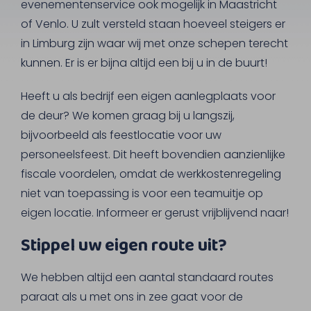
evenementenservice ook mogelijk in Maastricht
of Venlo. U zult versteld staan hoeveel steigers er
in Limburg zijn waar wij met onze schepen terecht
kunnen. Er is er bijna altijd een bij u in de buurt!
Heeft u als bedrijf een eigen aanlegplaats voor
de deur? We komen graag bij u langszij,
bijvoorbeeld als feestlocatie voor uw
personeelsfeest. Dit heeft bovendien aanzienlijke
fiscale voordelen, omdat de werkkostenregeling
niet van toepassing is voor een teamuitje op
eigen locatie. Informeer er gerust vrijblijvend naar!
Stippel uw eigen route uit?
We hebben altijd een aantal standaard routes
paraat als u met ons in zee gaat voor de