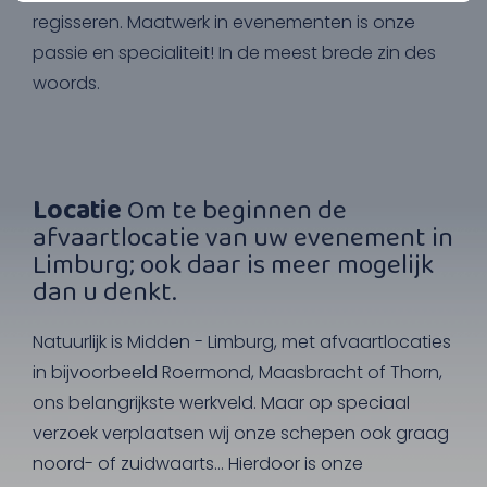
regisseren. Maatwerk in evenementen is onze
passie en specialiteit! In de meest brede zin des
woords.
Locatie
Om te beginnen de
afvaartlocatie van uw evenement in
Limburg; ook daar is meer mogelijk
dan u denkt.
Natuurlijk is Midden - Limburg, met afvaartlocaties
in bijvoorbeeld Roermond, Maasbracht of Thorn,
ons belangrijkste werkveld. Maar op speciaal
verzoek verplaatsen wij onze schepen ook graag
noord- of zuidwaarts... Hierdoor is onze