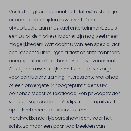
Vaak draagt amusement net dat extra steentje
bij aan de sfeer tijdens uw event. Denk
bijvoorbeeld aan muzikaal entertainment, zoals
een DJ of klein orkest. Maar er zijn nog veel meer
mogelijkheden! Wat dacht u van een special act,
een rasechte Limburgse artiest of entertainment,
aangepast aan het thema van uw evenement.
Ook tijdens uw zakelijk event kunnen we zorgen
voor een ludieke training, interessante workshop
of een onvergetelijk hoogtepunt tijdens uw
personeelsfeest of relatiedag. Een privéoptreden
van een sopraan in de Abdij van Thorn, uitzicht
op adembenemend vuurwerk, een
indrukwekkende flyboardshow recht voor het
schip, zo maar een paar voorbeelden van