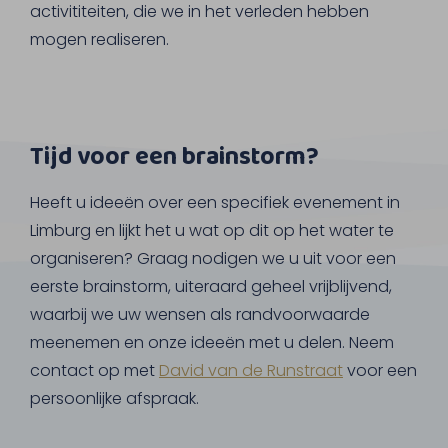
activititeiten, die we in het verleden hebben
mogen realiseren.
Tijd voor een brainstorm?
Heeft u ideeën over een specifiek evenement in
Limburg en lijkt het u wat op dit op het water te
organiseren? Graag nodigen we u uit voor een
eerste brainstorm, uiteraard geheel vrijblijvend,
waarbij we uw wensen als randvoorwaarde
meenemen en onze ideeën met u delen. Neem
contact op met
David van de Runstraat
voor een
persoonlijke afspraak.