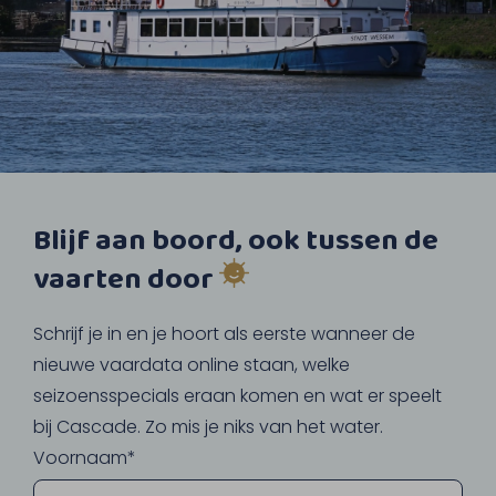
Blijf aan boord, ook tussen de
vaarten door
Schrijf je in en je hoort als eerste wanneer de
nieuwe vaardata online staan, welke
seizoensspecials eraan komen en wat er speelt
bij Cascade. Zo mis je niks van het water.
Voornaam*