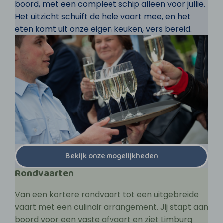
boord, met een compleet schip alleen voor jullie.
Het uitzicht schuift de hele vaart mee, en het
eten komt uit onze eigen keuken, vers bereid.
Bekijk onze mogelijkheden
Rondvaarten
Van een kortere rondvaart tot een uitgebreide
vaart met een culinair arrangement. Jij stapt aan
boord voor een vaste afvaart en ziet Limburg