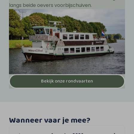
langs beide oevers voorbijschuiven.
Bekijk onze rondvaarten
Wanneer vaar je mee?