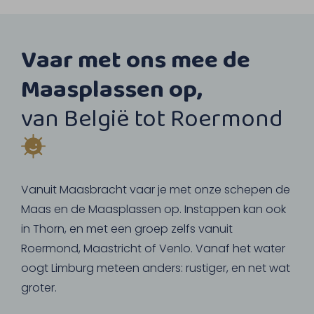
Vaar met ons mee de
Maasplassen op,
van België tot Roermond
Vanuit Maasbracht vaar je met onze schepen de
Maas en de Maasplassen op. Instappen kan ook
in Thorn, en met een groep zelfs vanuit
Roermond, Maastricht of Venlo. Vanaf het water
oogt Limburg meteen anders: rustiger, en net wat
groter.