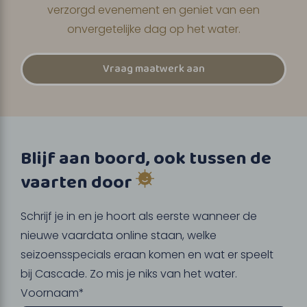
verzorgd evenement en geniet van een
onvergetelijke dag op het water.
Vraag maatwerk aan
Blijf aan boord, ook tussen de
vaarten door
Schrijf je in en je hoort als eerste wanneer de
nieuwe vaardata online staan, welke
seizoensspecials eraan komen en wat er speelt
bij Cascade. Zo mis je niks van het water.
Voornaam*