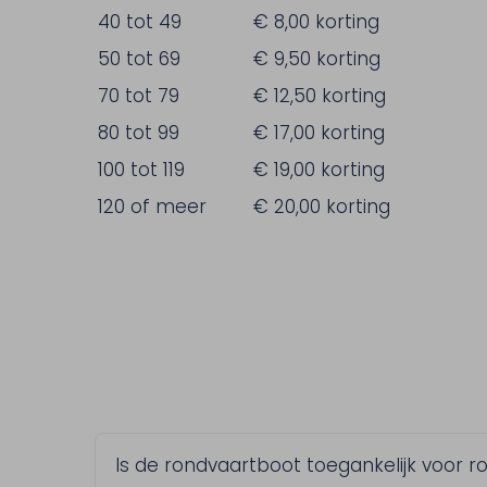
40 tot 49
€ 8,00 korting
50 tot 69
€ 9,50 korting
70 tot 79
€ 12,50 korting
80 tot 99
€ 17,00 korting
100 tot 119
€ 19,00 korting
120 of meer
€ 20,00 korting
Is de rondvaartboot toegankelijk voor 