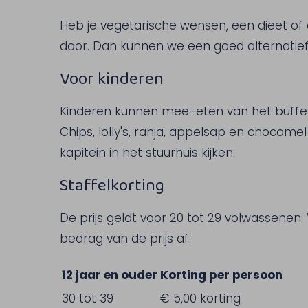
Heb je vegetarische wensen, een dieet of 
door. Dan kunnen we een goed alternatief
Voor kinderen
Kinderen kunnen mee-eten van het buffet. 
Chips, lolly's, ranja, appelsap en chocome
kapitein in het stuurhuis kijken.
Staffelkorting
De prijs geldt voor 20 tot 29 volwassene
bedrag van de prijs af.
12 jaar en ouder
Korting per persoon
30 tot 39
€ 5,00 korting