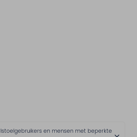
rolstoelgebruikers en mensen met beperkte