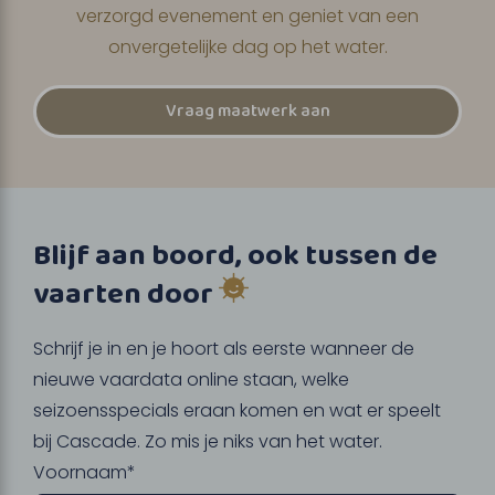
verzorgd evenement en geniet van een
onvergetelijke dag op het water.
Vraag maatwerk aan
Blijf aan boord, ook tussen de
vaarten door
Schrijf je in en je hoort als eerste wanneer de
nieuwe vaardata online staan, welke
seizoensspecials eraan komen en wat er speelt
bij Cascade. Zo mis je niks van het water.
Voornaam*