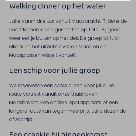
Walking dinner op het water
Jullie varen drie uur vanuit Maasbracht. Tijdens de
vaart komen kleine gerechten op tafel. Bij goed
weer eet je buiten op het dek. De groep blijft bij
elkaar en het uitzicht over de Maas en de
Maasplassen wisselt vanzelf.
Een schip voor jullie groep
We reserveren een schip alleen voor jullie. De
route vertrekt vanuit onze thuishaven
Maasbracht. Een andere opstapplaats of een
langere route kan tegen meerprijs. Jullie kiezen de
afvaartijd.
Een drankje bij binnenkomst