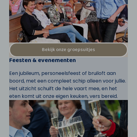
Bekijk onze groepsuitjes
Feesten & evenementen
Een jubileum, personeelsfeest of bruiloft aan
boord, met een compleet schip alleen voor jullie.
Het uitzicht schuift de hele vaart mee, en het
eten komt uit onze eigen keuken, vers bereid.