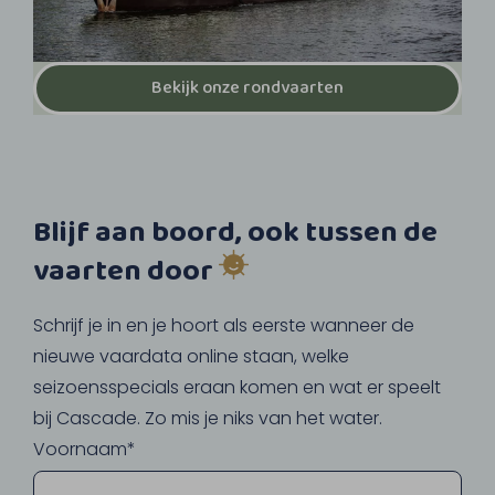
Bekijk onze rondvaarten
Blijf aan boord, ook tussen de
vaarten door
Schrijf je in en je hoort als eerste wanneer de
nieuwe vaardata online staan, welke
seizoensspecials eraan komen en wat er speelt
bij Cascade. Zo mis je niks van het water.
Voornaam*