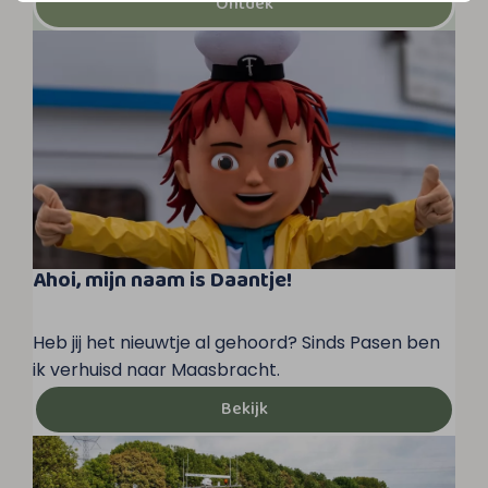
Ontdek
Ahoi, mijn naam is Daantje!
Heb jij het nieuwtje al gehoord? Sinds Pasen ben
ik verhuisd naar Maasbracht.
Bekijk