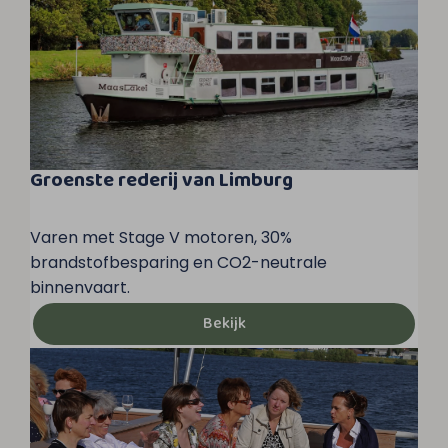
Groenste rederij van Limburg
Varen met Stage V motoren, 30%
brandstofbesparing en CO2-neutrale
binnenvaart.
Bekijk