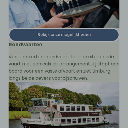
Bekijk onze mogelijkheden
Rondvaarten
Van een kortere rondvaart tot een uitgebreide
vaart met een culinair arrangement. Jij stapt aan
boord voor een vaste afvaart en ziet Limburg
langs beide oevers voorbijschuiven.