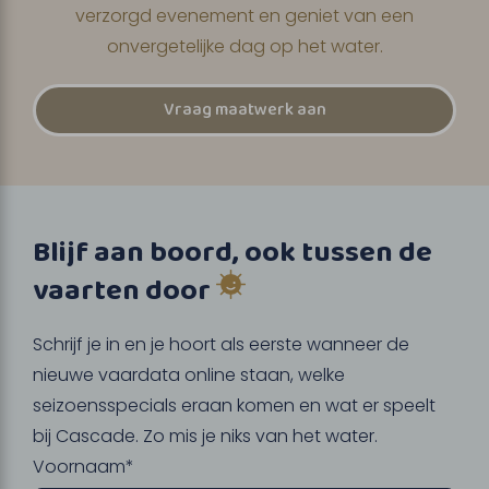
verzorgd evenement en geniet van een
onvergetelijke dag op het water.
Vraag maatwerk aan
Blijf aan boord, ook tussen de
vaarten door
Schrijf je in en je hoort als eerste wanneer de
nieuwe vaardata online staan, welke
seizoensspecials eraan komen en wat er speelt
bij Cascade. Zo mis je niks van het water.
Voornaam*