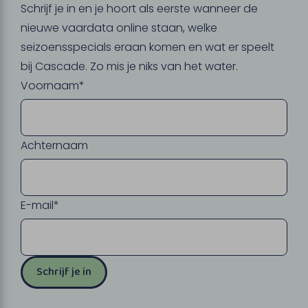
Schrijf je in en je hoort als eerste wanneer de
nieuwe vaardata online staan, welke
seizoensspecials eraan komen en wat er speelt
bij Cascade. Zo mis je niks van het water.
Voornaam*
Achternaam
E-mail*
Schrijf je in