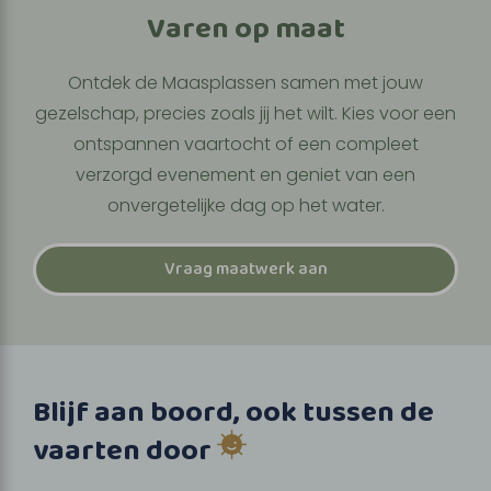
Varen op maat
Ontdek de Maasplassen samen met jouw
gezelschap, precies zoals jij het wilt. Kies voor een
ontspannen vaartocht of een compleet
verzorgd evenement en geniet van een
onvergetelijke dag op het water.
Vraag maatwerk aan
Blijf aan boord, ook tussen de
vaarten door