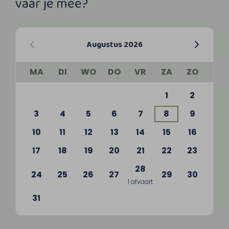
vaar je mee?
Augustus 2026
MA
DI
WO
DO
VR
ZA
ZO
1
2
3
4
5
6
7
8
9
10
11
12
13
14
15
16
17
18
19
20
21
22
23
28
24
25
26
27
29
30
1 afvaart
31