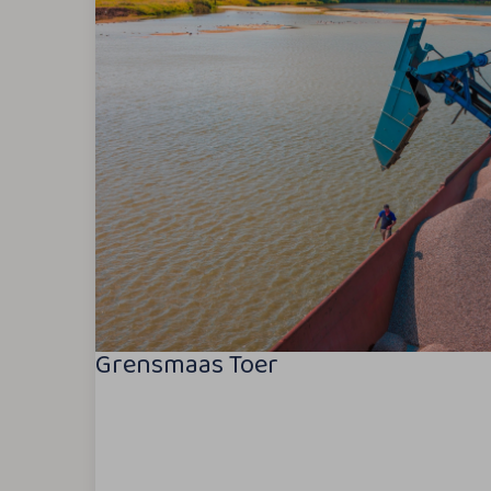
Grensmaas Toer