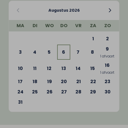
Augustus 2026
MA
DI
WO
DO
VR
ZA
ZO
1
2
9
3
4
5
6
7
8
1 afvaart
16
10
11
12
13
14
15
1 afvaart
17
18
19
20
21
22
23
24
25
26
27
28
29
30
31