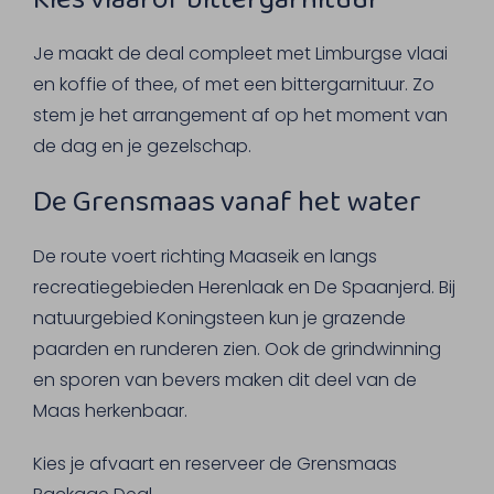
Je maakt de deal compleet met Limburgse vlaai
en koffie of thee, of met een bittergarnituur. Zo
stem je het arrangement af op het moment van
de dag en je gezelschap.
De Grensmaas vanaf het water
De route voert richting Maaseik en langs
recreatiegebieden Herenlaak en De Spaanjerd. Bij
natuurgebied Koningsteen kun je grazende
paarden en runderen zien. Ook de grindwinning
en sporen van bevers maken dit deel van de
Maas herkenbaar.
Kies je afvaart en reserveer de Grensmaas