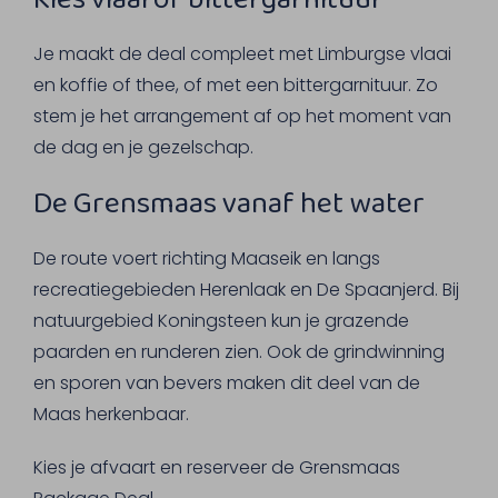
Je maakt de deal compleet met Limburgse vlaai
en koffie of thee, of met een bittergarnituur. Zo
stem je het arrangement af op het moment van
de dag en je gezelschap.
De Grensmaas vanaf het water
De route voert richting Maaseik en langs
recreatiegebieden Herenlaak en De Spaanjerd. Bij
natuurgebied Koningsteen kun je grazende
paarden en runderen zien. Ook de grindwinning
en sporen van bevers maken dit deel van de
Maas herkenbaar.
Kies je afvaart en reserveer de Grensmaas