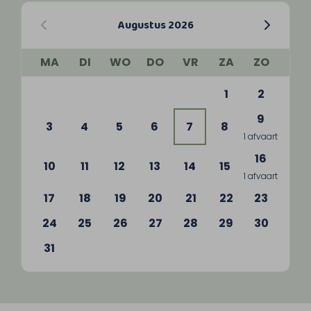
Augustus 2026
MA
DI
WO
DO
VR
ZA
ZO
1
2
9
3
4
5
6
7
8
1 afvaart
16
10
11
12
13
14
15
1 afvaart
17
18
19
20
21
22
23
24
25
26
27
28
29
30
31