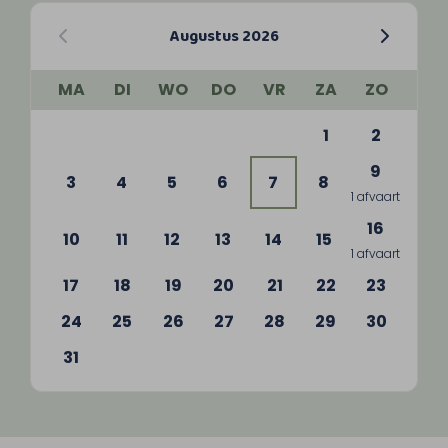
Augustus 2026
MA
DI
WO
DO
VR
ZA
ZO
1
2
9
3
4
5
6
7
8
1 afvaart
16
10
11
12
13
14
15
1 afvaart
17
18
19
20
21
22
23
24
25
26
27
28
29
30
31