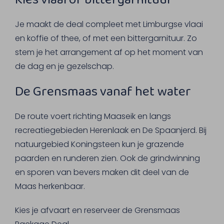
Je maakt de deal compleet met Limburgse vlaai
en koffie of thee, of met een bittergarnituur. Zo
stem je het arrangement af op het moment van
de dag en je gezelschap.
De Grensmaas vanaf het water
De route voert richting Maaseik en langs
recreatiegebieden Herenlaak en De Spaanjerd. Bij
natuurgebied Koningsteen kun je grazende
paarden en runderen zien. Ook de grindwinning
en sporen van bevers maken dit deel van de
Maas herkenbaar.
Kies je afvaart en reserveer de Grensmaas