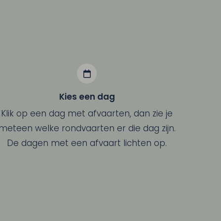
Kies een dag
Klik op een dag met afvaarten, dan zie je
meteen welke rondvaarten er die dag zijn.
De dagen met een afvaart lichten op.