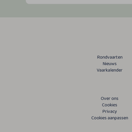
Rondvaarten
Nieuws
Vaarkalender
Over ons
Cookies
Privacy
Cookies aanpassen