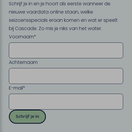
Schrijf je in en je hoort als eerste wanneer de
nieuwe vaardata online staan, welke
seizoensspecials eraan komen en wat er speelt
bij Cascade. Zo mis je niks van het water.
Voornaam*
Achternaam
E-mail*
Schrijf je in