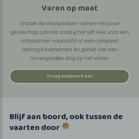
Varen op maat
Ontdek de Maasplassen samen met jouw
gezelschap, precies zoals jij het wilt. Kies voor een
ontspannen vaartocht of een compleet
verzorgd evenement en geniet van een
onvergetelijke dag op het water.
Vraag maatwerk aan
Blijf aan boord, ook tussen de
vaarten door