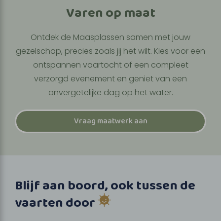
Varen op maat
Ontdek de Maasplassen samen met jouw
gezelschap, precies zoals jij het wilt. Kies voor een
ontspannen vaartocht of een compleet
verzorgd evenement en geniet van een
onvergetelijke dag op het water.
Vraag maatwerk aan
Blijf aan boord, ook tussen de
vaarten door