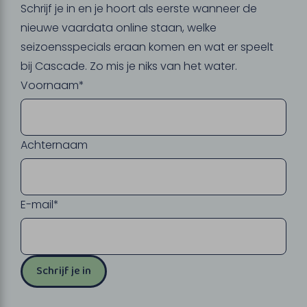
Schrijf je in en je hoort als eerste wanneer de
nieuwe vaardata online staan, welke
seizoensspecials eraan komen en wat er speelt
bij Cascade. Zo mis je niks van het water.
Voornaam*
Achternaam
E-mail*
Schrijf je in