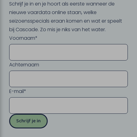
Schrijf je in en je hoort als eerste wanneer de
nieuwe vaardata online staan, welke
seizoensspecials eraan komen en wat er speelt
bij Cascade. Zo mis je niks van het water.
Voornaam*
Achternaam
E-mail*
Schrijf je in