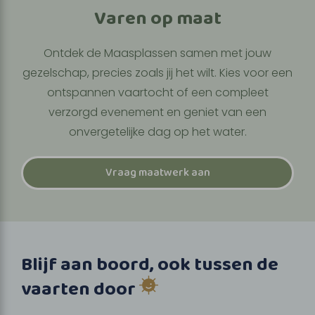
Varen op maat
Ontdek de Maasplassen samen met jouw
gezelschap, precies zoals jij het wilt. Kies voor een
ontspannen vaartocht of een compleet
verzorgd evenement en geniet van een
onvergetelijke dag op het water.
Vraag maatwerk aan
Blijf aan boord, ook tussen de
vaarten door