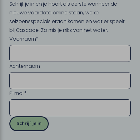
Schrijf je in en je hoort als eerste wanneer de
nieuwe vaardata online staan, welke
seizoensspecials eraan komen en wat er speelt
bij Cascade. Zo mis je niks van het water.
Voornaam*
Achternaam
E-mail*
Schrijf je in