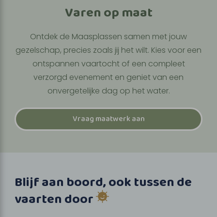
Varen op maat
Ontdek de Maasplassen samen met jouw
gezelschap, precies zoals jij het wilt. Kies voor een
ontspannen vaartocht of een compleet
verzorgd evenement en geniet van een
onvergetelijke dag op het water.
Vraag maatwerk aan
Blijf aan boord, ook tussen de
vaarten door