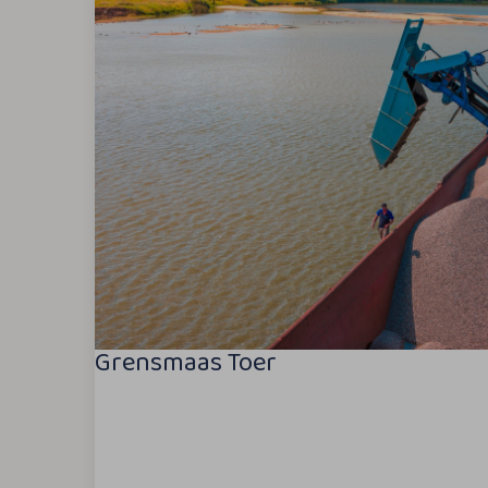
Grensmaas Toer