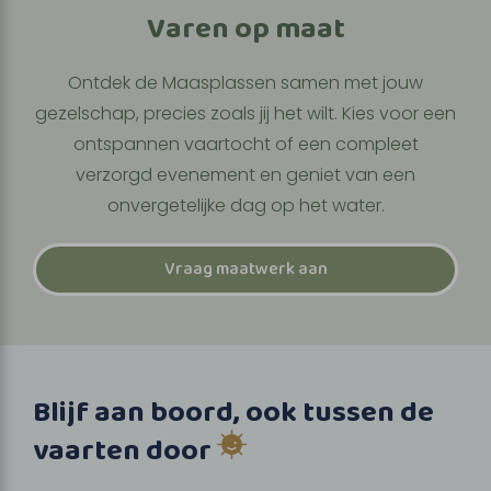
Varen op maat
Ontdek de Maasplassen samen met jouw
gezelschap, precies zoals jij het wilt. Kies voor een
ontspannen vaartocht of een compleet
verzorgd evenement en geniet van een
onvergetelijke dag op het water.
Vraag maatwerk aan
Blijf aan boord, ook tussen de
vaarten door