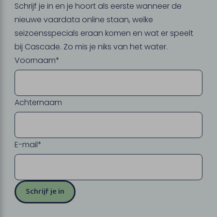
Schrijf je in en je hoort als eerste wanneer de
nieuwe vaardata online staan, welke
seizoensspecials eraan komen en wat er speelt
bij Cascade. Zo mis je niks van het water.
Voornaam*
Achternaam
E-mail*
Schrijf je in