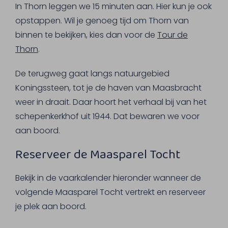
In Thorn leggen we 15 minuten aan. Hier kun je ook
opstappen. Wil je genoeg tijd om Thorn van
binnen te bekijken, kies dan voor de
Tour de
Thorn
.
De terugweg gaat langs natuurgebied
Koningssteen, tot je de haven van Maasbracht
weer in draait. Daar hoort het verhaal bij van het
schepenkerkhof uit 1944. Dat bewaren we voor
aan boord.
Reserveer de Maasparel Tocht
Bekijk in de vaarkalender hieronder wanneer de
volgende Maasparel Tocht vertrekt en reserveer
je plek aan boord.