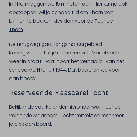
In Thorn leggen we 15 minuten aan. Hier kun je ook
opstappen. Wil je genoeg tijd om Thorn van
binnen te bekijken, kies dan voor de
Tour de
Thorn
.
De terugweg gaat langs natuurgebied
Koningssteen, tot je de haven van Maasbracht
weer in draait. Daar hoort het verhaal bij van het
schepenkerkhof uit 1944. Dat bewaren we voor
aan boord.
Reserveer de Maasparel Tocht
Bekijk in de vaarkalender hieronder wanneer de
volgende Maasparel Tocht vertrekt en reserveer
je plek aan boord.