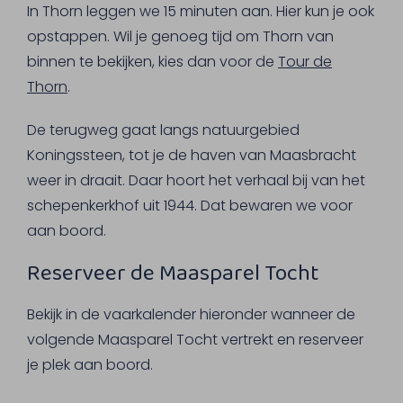
In Thorn leggen we 15 minuten aan. Hier kun je ook
opstappen. Wil je genoeg tijd om Thorn van
binnen te bekijken, kies dan voor de
Tour de
Thorn
.
De terugweg gaat langs natuurgebied
Koningssteen, tot je de haven van Maasbracht
weer in draait. Daar hoort het verhaal bij van het
schepenkerkhof uit 1944. Dat bewaren we voor
aan boord.
Reserveer de Maasparel Tocht
Bekijk in de vaarkalender hieronder wanneer de
volgende Maasparel Tocht vertrekt en reserveer
je plek aan boord.