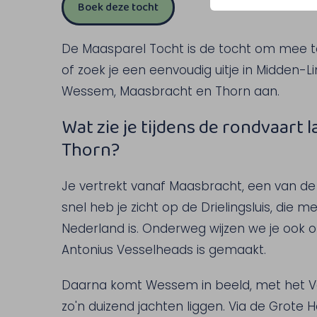
Boek deze tocht
De Maasparel Tocht is de tocht om mee t
of zoek je een eenvoudig uitje in Midden-
Wessem, Maasbracht en Thorn aan.
Wat zie je tijdens de rondvaart
Thorn?
Je vertrekt vanaf Maasbracht, een van de
snel heb je zicht op de Drielingsluis, die 
Nederland is. Onderweg wijzen we je ook o
Antonius Vesselheads is gemaakt.
Daarna komt Wessem in beeld, met het V
zo'n duizend jachten liggen. Via de Grote 