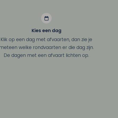
Kies een dag
Klik op een dag met afvaarten, dan zie je
meteen welke rondvaarten er die dag zijn.
De dagen met een afvaart lichten op.