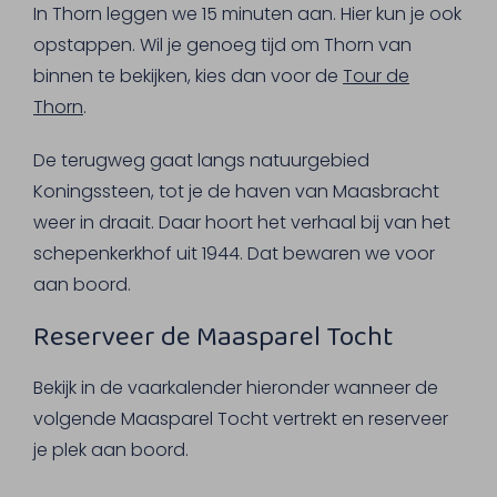
In Thorn leggen we 15 minuten aan. Hier kun je ook
opstappen. Wil je genoeg tijd om Thorn van
binnen te bekijken, kies dan voor de
Tour de
Thorn
.
De terugweg gaat langs natuurgebied
Koningssteen, tot je de haven van Maasbracht
weer in draait. Daar hoort het verhaal bij van het
schepenkerkhof uit 1944. Dat bewaren we voor
aan boord.
Reserveer de Maasparel Tocht
Bekijk in de vaarkalender hieronder wanneer de
volgende Maasparel Tocht vertrekt en reserveer
je plek aan boord.