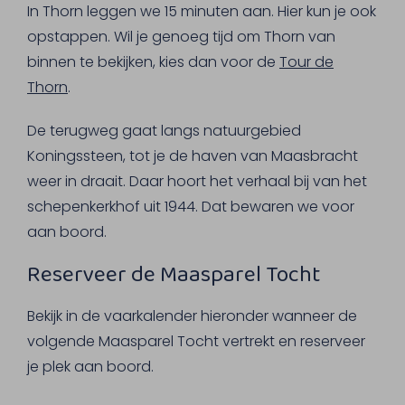
In Thorn leggen we 15 minuten aan. Hier kun je ook
opstappen. Wil je genoeg tijd om Thorn van
binnen te bekijken, kies dan voor de
Tour de
Thorn
.
De terugweg gaat langs natuurgebied
Koningssteen, tot je de haven van Maasbracht
weer in draait. Daar hoort het verhaal bij van het
schepenkerkhof uit 1944. Dat bewaren we voor
aan boord.
Reserveer de Maasparel Tocht
Bekijk in de vaarkalender hieronder wanneer de
volgende Maasparel Tocht vertrekt en reserveer
je plek aan boord.