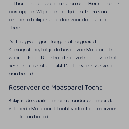
In Thorn leggen we 15 minuten aan. Hier kun je ook
opstappen. Wil je genoeg tijd om Thorn van
binnen te bekijken, kies dan voor de
Tour de
Thorn
.
De terugweg gaat langs natuurgebied
Koningssteen, tot je de haven van Maasbracht
weer in draait. Daar hoort het verhaal bij van het
schepenkerkhof uit 1944. Dat bewaren we voor
aan boord.
Reserveer de Maasparel Tocht
Bekijk in de vaarkalender hieronder wanneer de
volgende Maasparel Tocht vertrekt en reserveer
je plek aan boord.