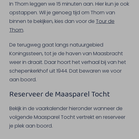
In Thorn leggen we 15 minuten aan. Hier kun je ook
opstappen. Wil je genoeg tijd om Thorn van
binnen te bekijken, kies dan voor de
Tour de
Thorn
.
De terugweg gaat langs natuurgebied
Koningssteen, tot je de haven van Maasbracht
weer in draait. Daar hoort het verhaal bij van het
schepenkerkhof uit 1944. Dat bewaren we voor
aan boord.
Reserveer de Maasparel Tocht
Bekijk in de vaarkalender hieronder wanneer de
volgende Maasparel Tocht vertrekt en reserveer
je plek aan boord.