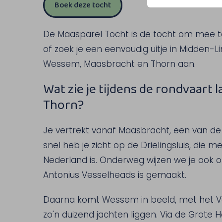
Boek deze tocht
De Maasparel Tocht is de tocht om mee t
of zoek je een eenvoudig uitje in Midden-
Wessem, Maasbracht en Thorn aan.
Wat zie je tijdens de rondvaart
Thorn?
Je vertrekt vanaf Maasbracht, een van de
snel heb je zicht op de Drielingsluis, die 
Nederland is. Onderweg wijzen we je ook o
Antonius Vesselheads is gemaakt.
Daarna komt Wessem in beeld, met het V
zo'n duizend jachten liggen. Via de Grote 