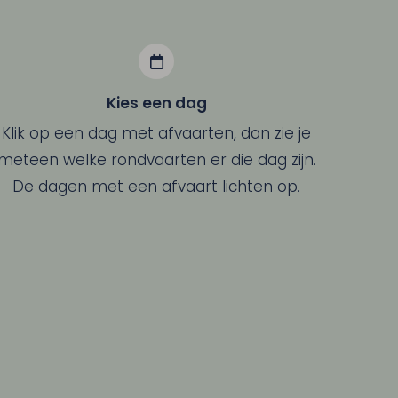
Kies een dag
Klik op een dag met afvaarten, dan zie je
meteen welke rondvaarten er die dag zijn.
De dagen met een afvaart lichten op.