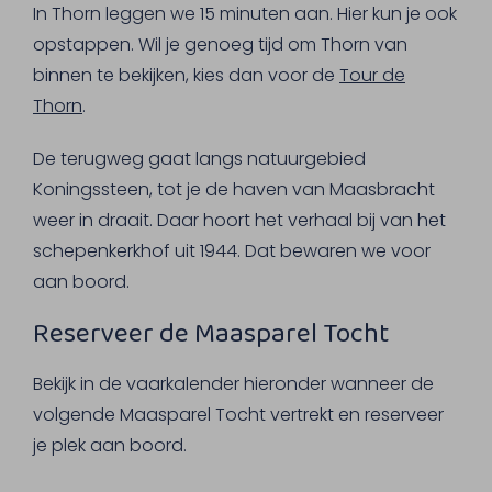
In Thorn leggen we 15 minuten aan. Hier kun je ook
opstappen. Wil je genoeg tijd om Thorn van
binnen te bekijken, kies dan voor de
Tour de
Thorn
.
De terugweg gaat langs natuurgebied
Koningssteen, tot je de haven van Maasbracht
weer in draait. Daar hoort het verhaal bij van het
schepenkerkhof uit 1944. Dat bewaren we voor
aan boord.
Reserveer de Maasparel Tocht
Bekijk in de vaarkalender hieronder wanneer de
volgende Maasparel Tocht vertrekt en reserveer
je plek aan boord.