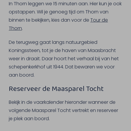
In Thorn leggen we 15 minuten aan. Hier kun je ook
opstappen. Wil je genoeg tijd om Thorn van
binnen te bekijken, kies dan voor de
Tour de
Thorn
.
De terugweg gaat langs natuurgebied
Koningssteen, tot je de haven van Maasbracht
weer in draait. Daar hoort het verhaal bij van het
schepenkerkhof uit 1944. Dat bewaren we voor
aan boord.
Reserveer de Maasparel Tocht
Bekijk in de vaarkalender hieronder wanneer de
volgende Maasparel Tocht vertrekt en reserveer
je plek aan boord.