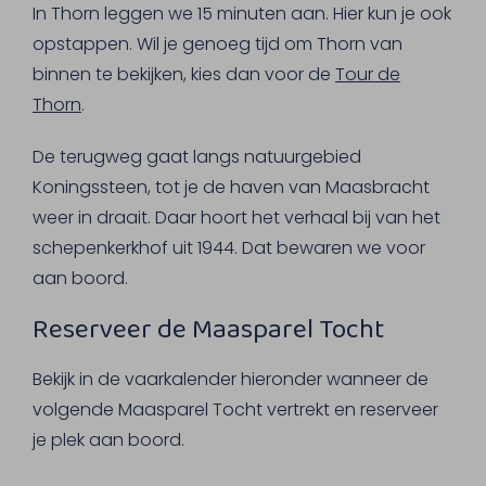
In Thorn leggen we 15 minuten aan. Hier kun je ook
opstappen. Wil je genoeg tijd om Thorn van
binnen te bekijken, kies dan voor de
Tour de
Thorn
.
De terugweg gaat langs natuurgebied
Koningssteen, tot je de haven van Maasbracht
weer in draait. Daar hoort het verhaal bij van het
schepenkerkhof uit 1944. Dat bewaren we voor
aan boord.
Reserveer de Maasparel Tocht
Bekijk in de vaarkalender hieronder wanneer de
volgende Maasparel Tocht vertrekt en reserveer
je plek aan boord.