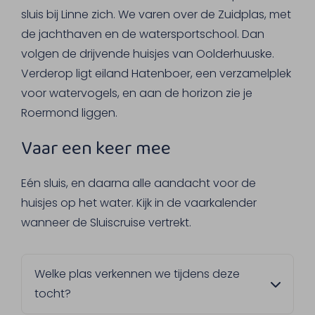
sluis bij Linne zich. We varen over de Zuidplas, met
de jachthaven en de watersportschool. Dan
volgen de drijvende huisjes van Oolderhuuske.
Verderop ligt eiland Hatenboer, een verzamelplek
voor watervogels, en aan de horizon zie je
Roermond liggen.
Vaar een keer mee
Eén sluis, en daarna alle aandacht voor de
huisjes op het water. Kijk in de vaarkalender
wanneer de Sluiscruise vertrekt.
Welke plas verkennen we tijdens deze
tocht?