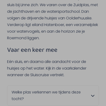
sluis bij Linne zich. We varen over de Zuidplas, met
de jachthaven en de watersportschool. Dan
volgen de drijvende huisjes van Oolderhuuske.
Verderop ligt eiland Hatenboer, een verzamelplek
voor watervogels, en aan de horizon zie je
Roermond liggen.
Vaar een keer mee
Eén sluis, en daarna alle aandacht voor de
huisjes op het water. Kijk in de vaarkalender
wanneer de Sluiscruise vertrekt.
Welke plas verkennen we tijdens deze
tocht?