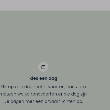
Kies een dag
Klik op een dag met afvaarten, dan zie je
meteen welke rondvaarten er die dag zijn.
De dagen met een afvaart lichten op.