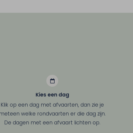
Kies een dag
Klik op een dag met afvaarten, dan zie je
meteen welke rondvaarten er die dag zijn.
De dagen met een afvaart lichten op.