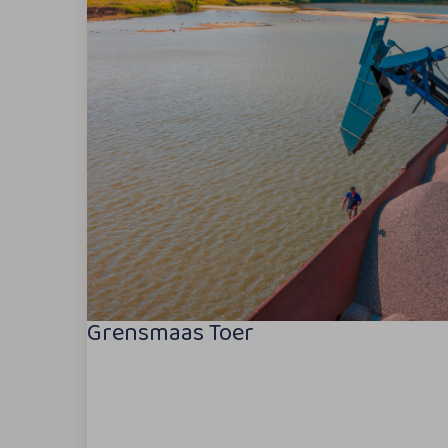
Grensmaas Toer