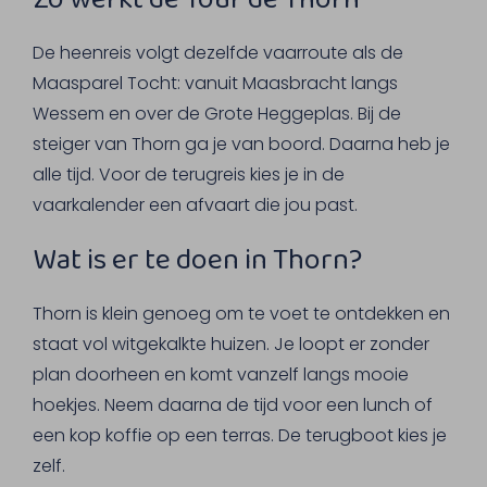
De heenreis volgt dezelfde vaarroute als de
Maasparel Tocht: vanuit Maasbracht langs
Wessem en over de Grote Heggeplas. Bij de
steiger van Thorn ga je van boord. Daarna heb je
alle tijd. Voor de terugreis kies je in de
vaarkalender een afvaart die jou past.
Wat is er te doen in Thorn?
Thorn is klein genoeg om te voet te ontdekken en
staat vol witgekalkte huizen. Je loopt er zonder
plan doorheen en komt vanzelf langs mooie
hoekjes. Neem daarna de tijd voor een lunch of
een kop koffie op een terras. De terugboot kies je
zelf.