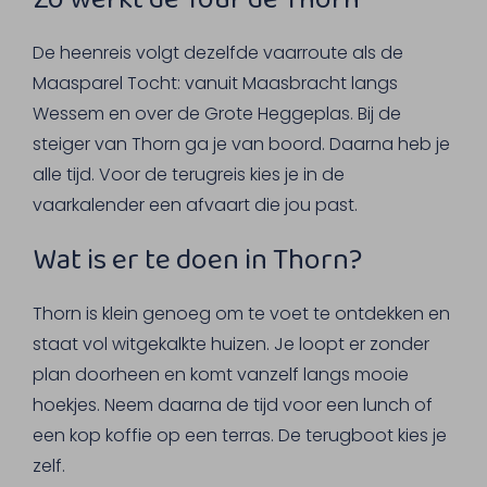
De heenreis volgt dezelfde vaarroute als de
Maasparel Tocht: vanuit Maasbracht langs
Wessem en over de Grote Heggeplas. Bij de
steiger van Thorn ga je van boord. Daarna heb je
alle tijd. Voor de terugreis kies je in de
vaarkalender een afvaart die jou past.
Wat is er te doen in Thorn?
Thorn is klein genoeg om te voet te ontdekken en
staat vol witgekalkte huizen. Je loopt er zonder
plan doorheen en komt vanzelf langs mooie
hoekjes. Neem daarna de tijd voor een lunch of
een kop koffie op een terras. De terugboot kies je
zelf.