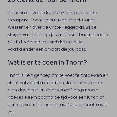
De heenreis volgt dezelfde vaarroute als de
Maasparel Tocht: vanuit Maasbracht langs
Wessem en over de Grote Heggeplas. Bij de
steiger van Thorn ga je van boord. Daarna heb je
alle tijd. Voor de terugreis kies je in de
vaarkalender een afvaart die jou past.
Wat is er te doen in Thorn?
Thorn is klein genoeg om te voet te ontdekken en
staat vol witgekalkte huizen. Je loopt er zonder
plan doorheen en komt vanzelf langs mooie
hoekjes. Neem daarna de tijd voor een lunch of
een kop koffie op een terras. De terugboot kies je
zelf.