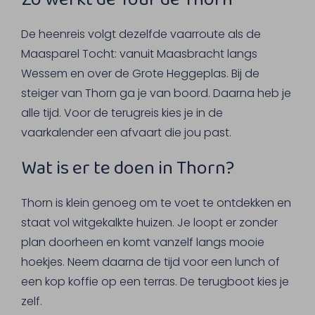
De heenreis volgt dezelfde vaarroute als de
Maasparel Tocht: vanuit Maasbracht langs
Wessem en over de Grote Heggeplas. Bij de
steiger van Thorn ga je van boord. Daarna heb je
alle tijd. Voor de terugreis kies je in de
vaarkalender een afvaart die jou past.
Wat is er te doen in Thorn?
Thorn is klein genoeg om te voet te ontdekken en
staat vol witgekalkte huizen. Je loopt er zonder
plan doorheen en komt vanzelf langs mooie
hoekjes. Neem daarna de tijd voor een lunch of
een kop koffie op een terras. De terugboot kies je
zelf.