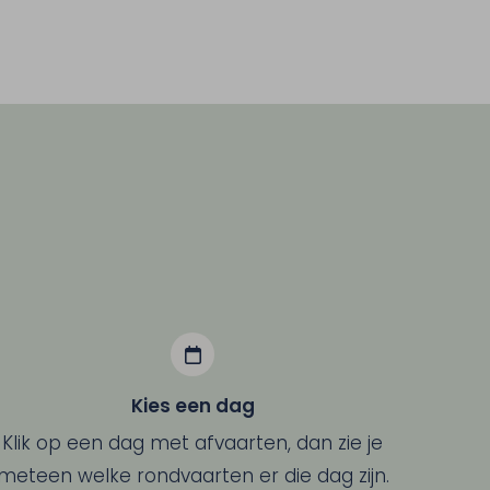
Kies een dag
Klik op een dag met afvaarten, dan zie je
meteen welke rondvaarten er die dag zijn.