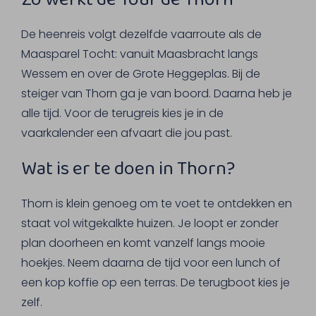
De heenreis volgt dezelfde vaarroute als de
Maasparel Tocht: vanuit Maasbracht langs
Wessem en over de Grote Heggeplas. Bij de
steiger van Thorn ga je van boord. Daarna heb je
alle tijd. Voor de terugreis kies je in de
vaarkalender een afvaart die jou past.
Wat is er te doen in Thorn?
Thorn is klein genoeg om te voet te ontdekken en
staat vol witgekalkte huizen. Je loopt er zonder
plan doorheen en komt vanzelf langs mooie
hoekjes. Neem daarna de tijd voor een lunch of
een kop koffie op een terras. De terugboot kies je
zelf.