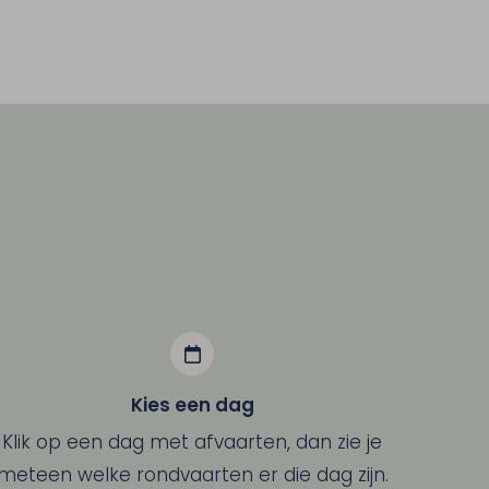
Kies een dag
Klik op een dag met afvaarten, dan zie je
meteen welke rondvaarten er die dag zijn.