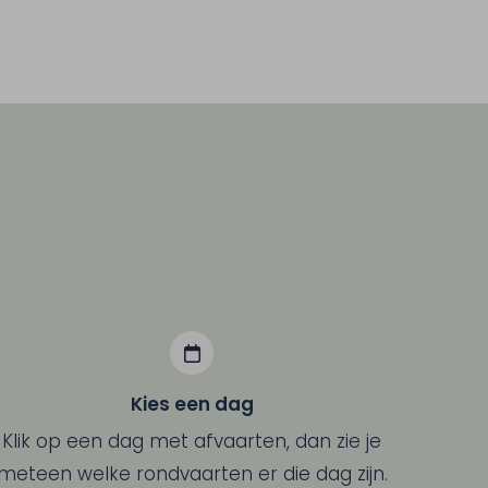
Kies een dag
Klik op een dag met afvaarten, dan zie je
meteen welke rondvaarten er die dag zijn.