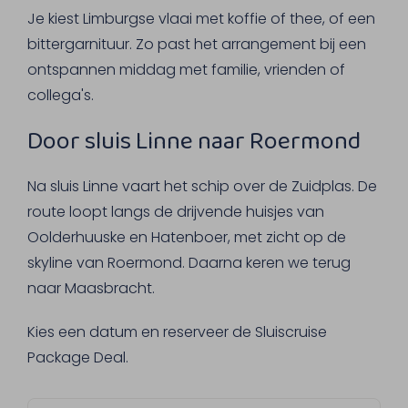
Je kiest Limburgse vlaai met koffie of thee, of een
bittergarnituur. Zo past het arrangement bij een
ontspannen middag met familie, vrienden of
collega's.
Door sluis Linne naar Roermond
Na sluis Linne vaart het schip over de Zuidplas. De
route loopt langs de drijvende huisjes van
Oolderhuuske en Hatenboer, met zicht op de
skyline van Roermond. Daarna keren we terug
naar Maasbracht.
Kies een datum en reserveer de Sluiscruise
Package Deal.